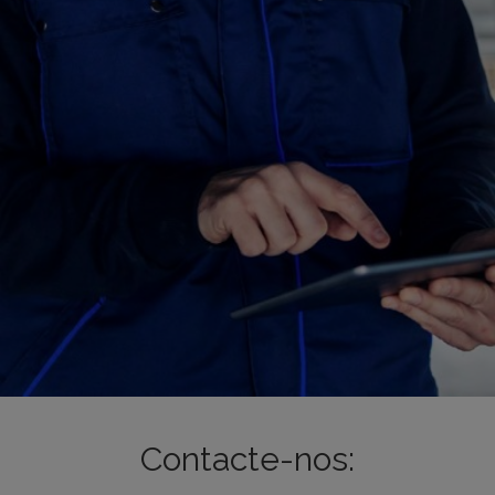
Contacte-nos: