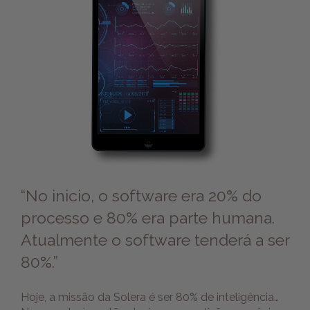
“No inicio, o software era 20% do
processo e 80% era parte humana.
Atualmente o software tenderá a ser
80%.”
Hoje, a missão da Solera é ser 80% de inteligência…