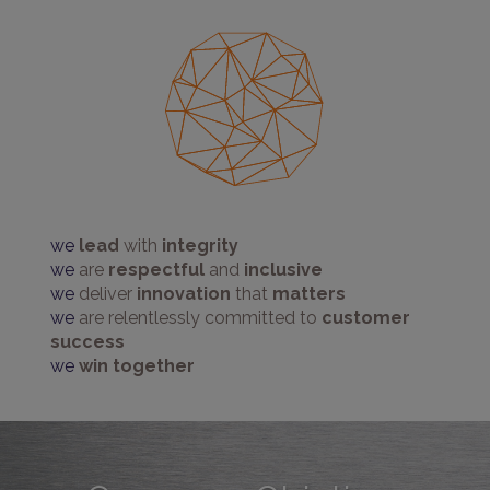
we
lead
with
integrity
we
are
respectful
and
inclusive
we
deliver
innovation
that
matters
we
are relentlessly committed to
customer
success
we
win together