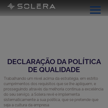
DECLARAÇÃO DA POLÍTICA
DE QUALIDADE
Trabalhando um nível acima da estratégia, em estrito
cumprimentos dos requisitos que se lhe apliquem, e
prosseguindo através da melhoria continua a excelência
do seu serviço, a Solera revê e implementa
sistematicamente a sua política, que se pretende que
seja a cultura da empresa