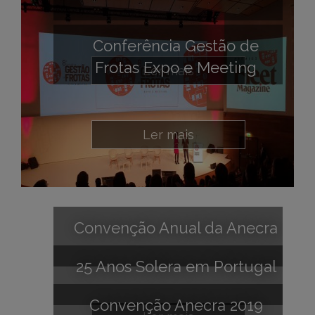
Conferência Gestão de
Frotas Expo e Meeting
Ler mais
Ler mais
Convenção Anual da Anecra
25 Anos Solera em Portugal
Convenção Anecra 2019