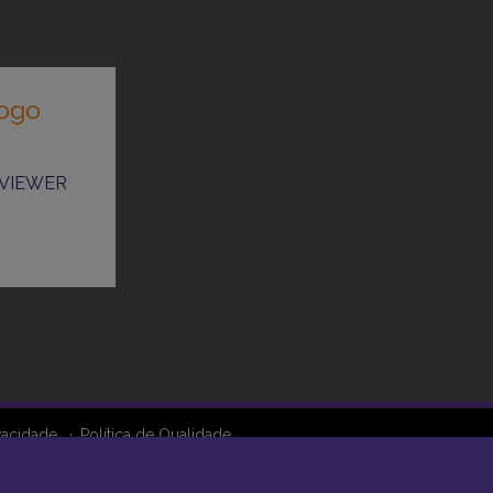
VIEWER
vacidade
Política de Qualidade